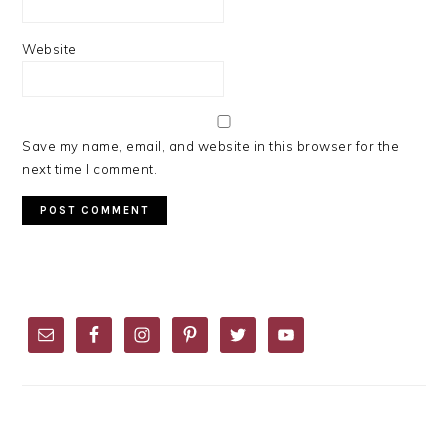
Website
Save my name, email, and website in this browser for the
next time I comment.
PRIMARY
SIDEBAR