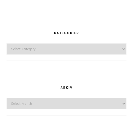
KATEGORIER
Kategorier
ARKIV
Arkiv