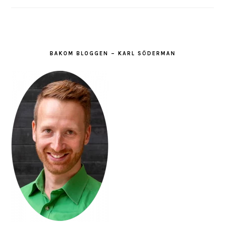
BAKOM BLOGGEN – KARL SÖDERMAN