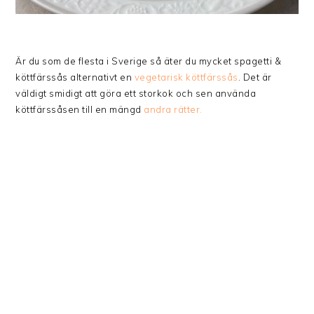
Är du som de flesta i Sverige så äter du mycket spagetti &
köttfärssås alternativt en
vegetarisk köttfärssås
. Det är
väldigt smidigt att göra ett storkok och sen använda
köttfärssåsen till en mängd
andra rätter.