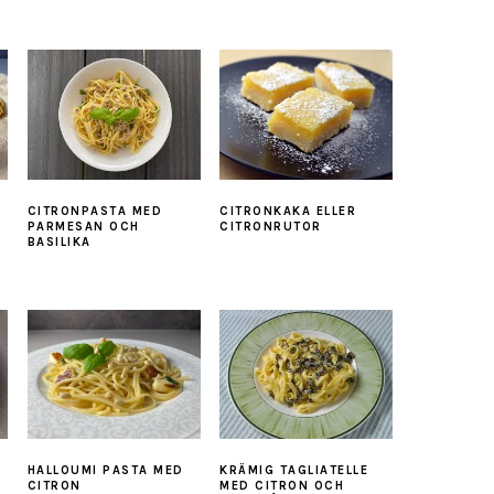
CITRONPASTA MED
CITRONKAKA ELLER
PARMESAN OCH
CITRONRUTOR
BASILIKA
HALLOUMI PASTA MED
KRÄMIG TAGLIATELLE
CITRON
MED CITRON OCH