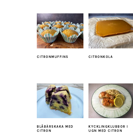
CITRONMUFFINS
CITRONKOLA
BLÅBÄRSKAKA MED
KYCKLINGKLUBBOR I
CITRON
UGN MED CITRON