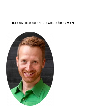
BAKOM BLOGGEN – KARL SÖDERMAN