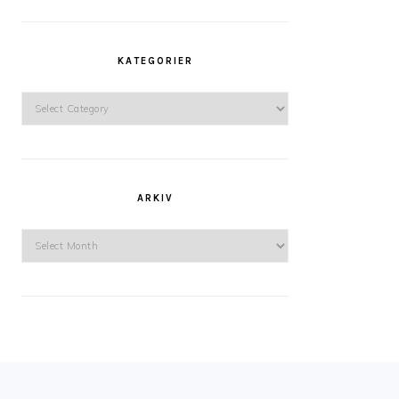
KATEGORIER
Kategorier
ARKIV
Arkiv