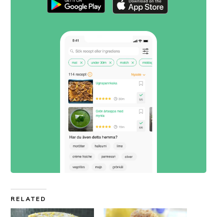
RELATED