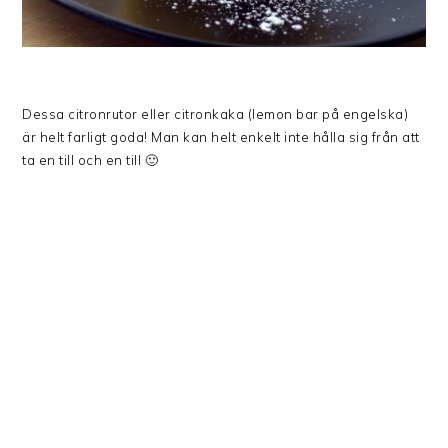
Dessa citronrutor eller citronkaka (lemon bar på engelska)
är helt farligt goda! Man kan helt enkelt inte hålla sig från att
ta en till och en till 🙂