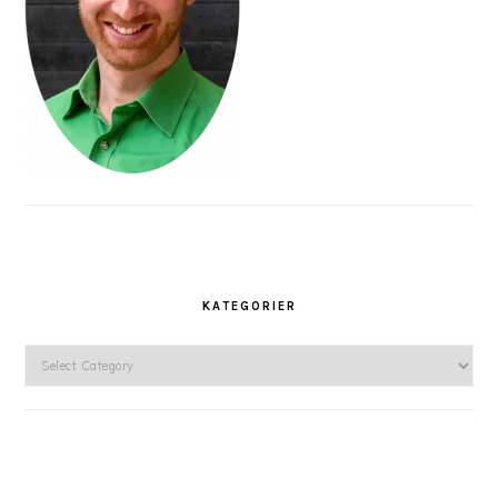
KATEGORIER
Kategorier