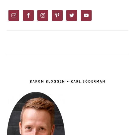
PRIMARY
SIDEBAR
BAKOM BLOGGEN – KARL SÖDERMAN