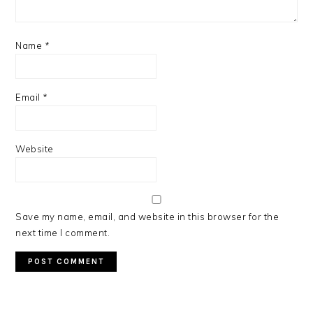
Name
*
Email
*
Website
Save my name, email, and website in this browser for the
next time I comment.