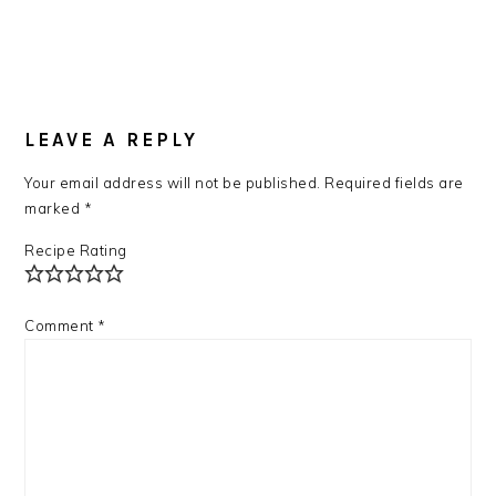
LEAVE A REPLY
Your email address will not be published.
Required fields are
marked
*
Recipe Rating
Comment
*