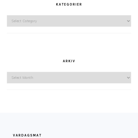
KATEGORIER
Kategorier
ARKIV
Arkiv
FOOTER
VARDAGSMAT