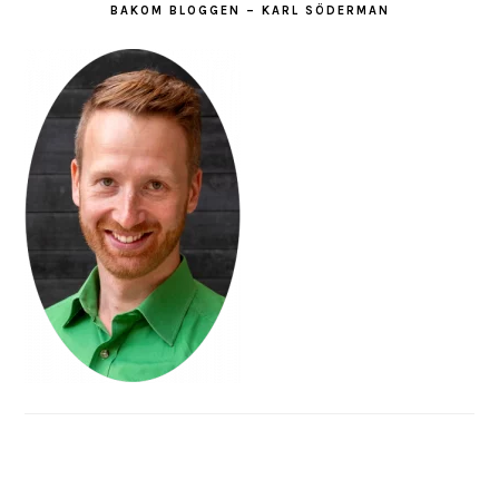
BAKOM BLOGGEN – KARL SÖDERMAN