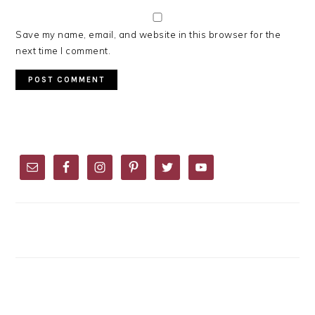
Save my name, email, and website in this browser for the
next time I comment.
PRIMARY
SIDEBAR