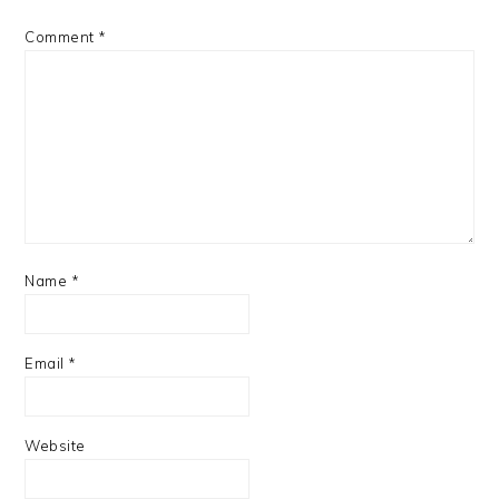
Comment
*
Name
*
Email
*
Website