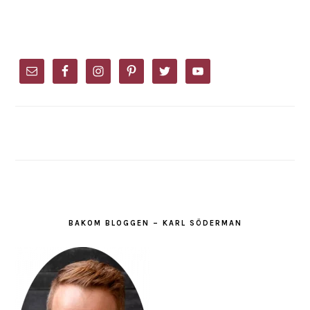
PRIMARY
SIDEBAR
BAKOM BLOGGEN – KARL SÖDERMAN