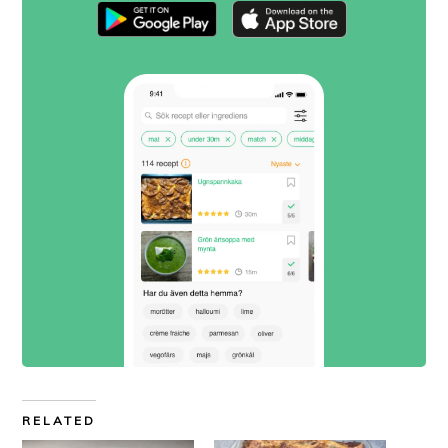
RELATED