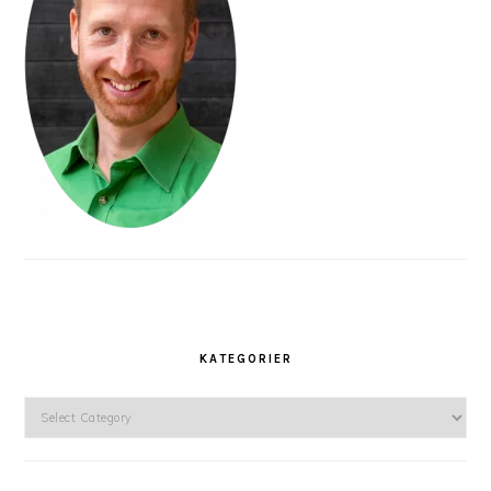
KATEGORIER
Kategorier