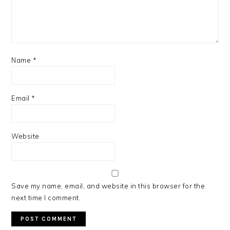
Name
*
Email
*
Website
Save my name, email, and website in this browser for the
next time I comment.