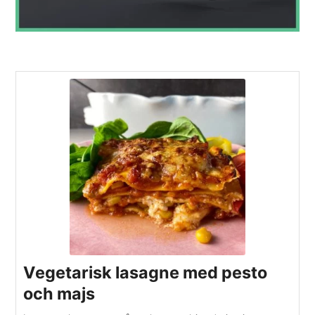
Vegetarisk lasagne med pesto
och majs