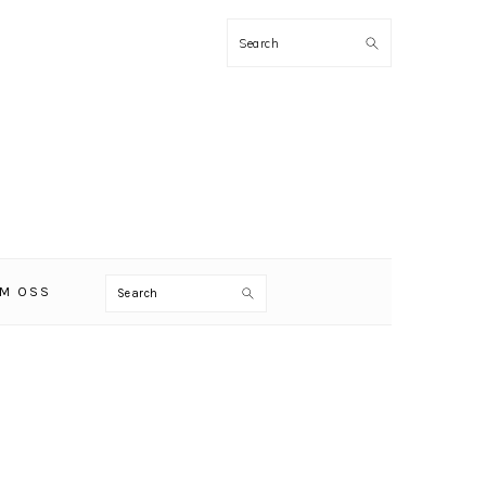
Search
Search
M OSS