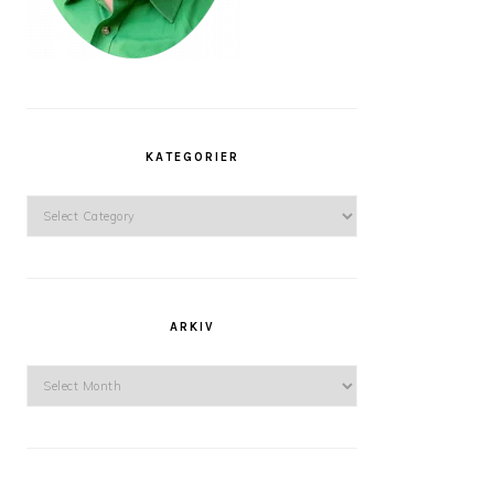
KATEGORIER
Kategorier
ARKIV
Arkiv