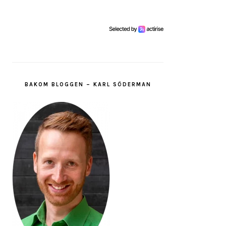
BAKOM BLOGGEN – KARL SÖDERMAN