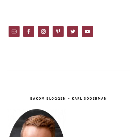
PRIMARY
SIDEBAR
BAKOM BLOGGEN – KARL SÖDERMAN