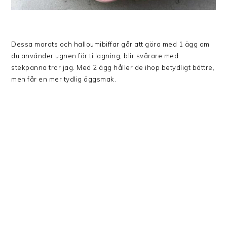
Dessa morots och halloumibiffar går att göra med 1 ägg om
du använder ugnen för tillagning, blir svårare med
stekpanna tror jag. Med 2 ägg håller de ihop betydligt bättre,
men får en mer tydlig äggsmak.