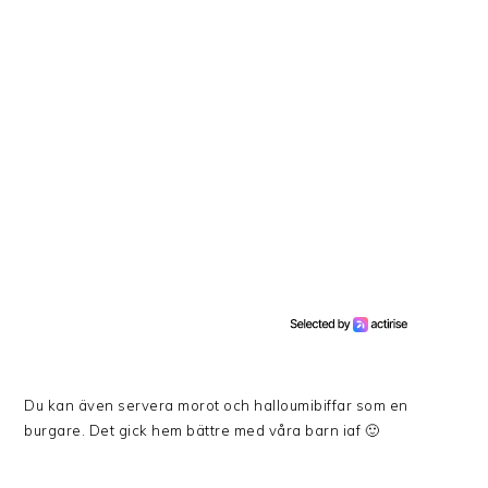
Du kan även servera morot och halloumibiffar som en
burgare. Det gick hem bättre med våra barn iaf 🙂