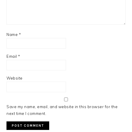
Name
*
Email
*
Website
Save my name, email, and website in this browser for the
next time I comment.