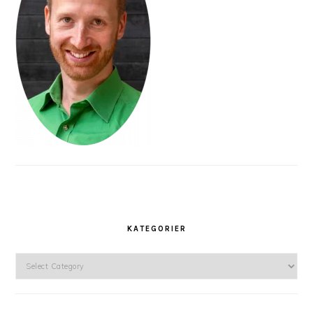
KATEGORIER
Kategorier