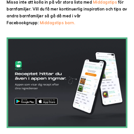
Missa inte att kolla in på vår stora lista med
Middagstips
för
barnfamiljer. Vill du få mer kontinuerlig inspiration och tips av
andra barnfamiljer så gå då med i vår
Facebookgrupp:
Middagstips barn.