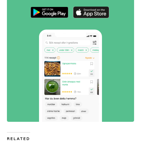
RELATED