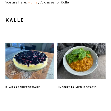
You are here:
Home
/
Archives for Kalle
KALLE
BLÅBÄRSCHEESECAKE
LINSGRYTA MED POTATIS