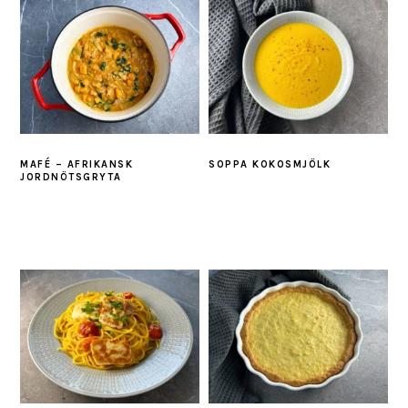
MAFÉ – AFRIKANSK
SOPPA KOKOSMJÖLK
JORDNÖTSGRYTA