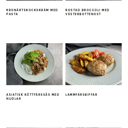
KRONÄRTSKOCKSKRÄM MED
ROSTAD BROCCOLI MED
PASTA
VÄSTERBOTTENOST
ASIATISK KÖTTFÄRSSÅS MED
LAMMFÄRSBIFFAR
NUDLAR