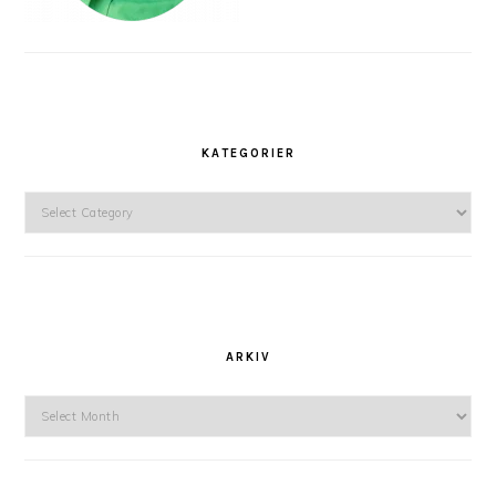
KATEGORIER
Kategorier
ARKIV
Arkiv