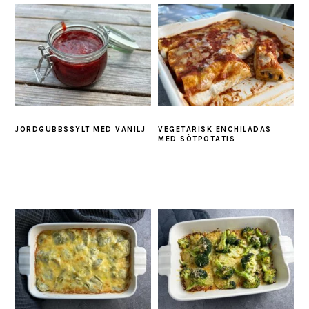
JORDGUBBSSYLT MED VANILJ
VEGETARISK ENCHILADAS
MED SÖTPOTATIS