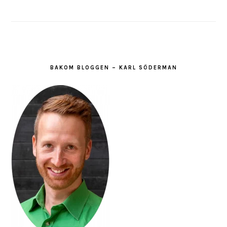
BAKOM BLOGGEN – KARL SÖDERMAN