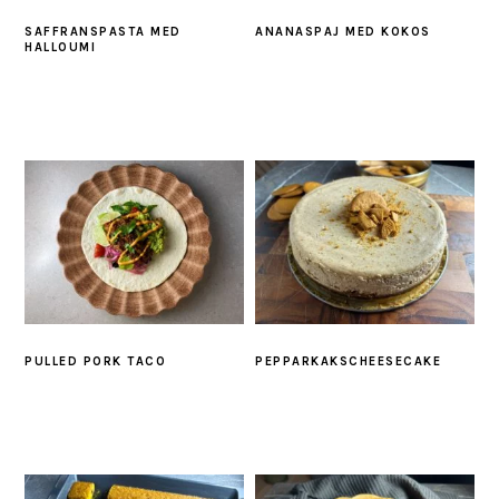
SAFFRANSPASTA MED
ANANASPAJ MED KOKOS
HALLOUMI
PULLED PORK TACO
PEPPARKAKSCHEESECAKE