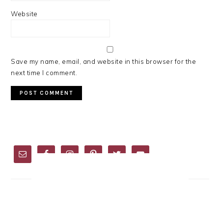
Website
Save my name, email, and website in this browser for the
next time I comment.
PRIMARY
SIDEBAR