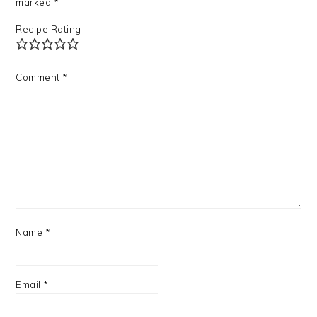
marked
*
Recipe Rating
Comment
*
Name
*
Email
*