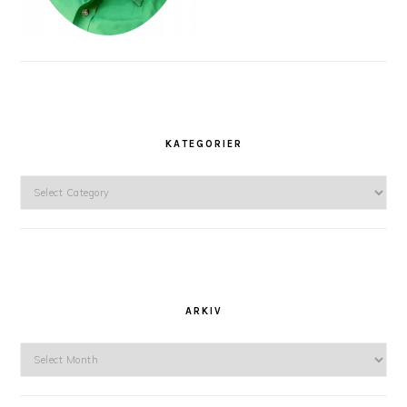
KATEGORIER
Kategorier
ARKIV
Arkiv