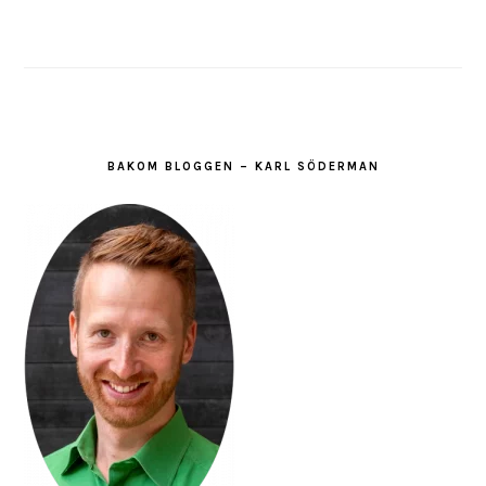
BAKOM BLOGGEN – KARL SÖDERMAN