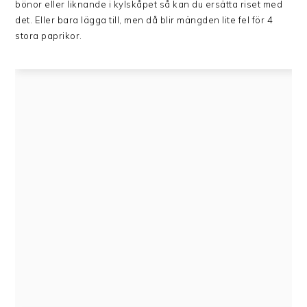
bönor eller liknande i kylskåpet så kan du ersätta riset med
det. Eller bara lägga till, men då blir mängden lite fel för 4
stora paprikor.