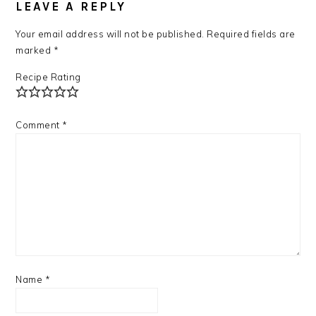
INTERACTIONS
LEAVE A REPLY
Your email address will not be published.
Required fields are
marked
*
Recipe Rating
Comment
*
Name
*