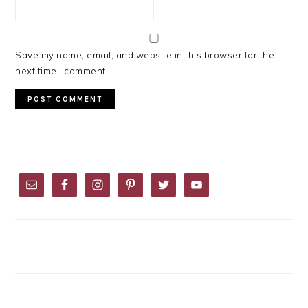
Save my name, email, and website in this browser for the
next time I comment.
PRIMARY
SIDEBAR