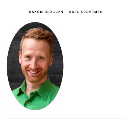
BAKOM BLOGGEN – KARL SÖDERMAN