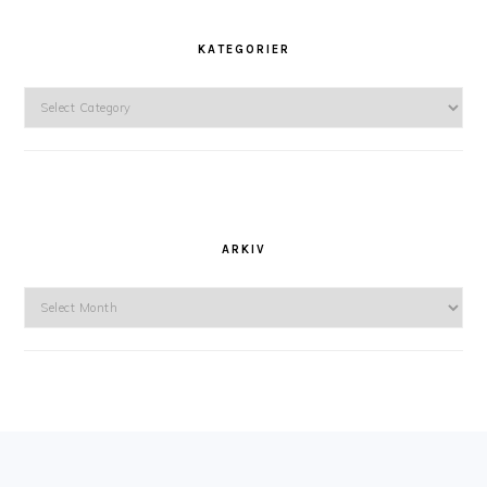
KATEGORIER
Kategorier
ARKIV
Arkiv
FOOTER