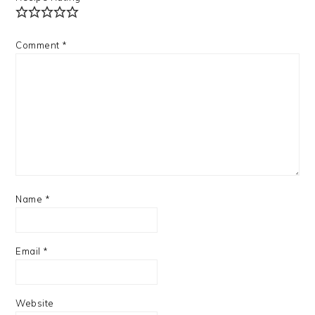
Comment
*
Name
*
Email
*
Website