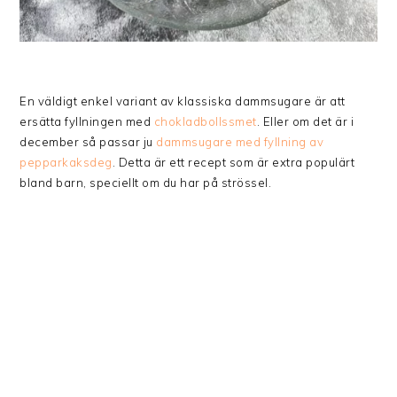
En väldigt enkel variant av klassiska dammsugare är att
ersätta fyllningen med
chokladbollssmet
. Eller om det är i
december så passar ju
dammsugare med fyllning av
pepparkaksdeg
. Detta är ett recept som är extra populärt
bland barn, speciellt om du har på strössel.