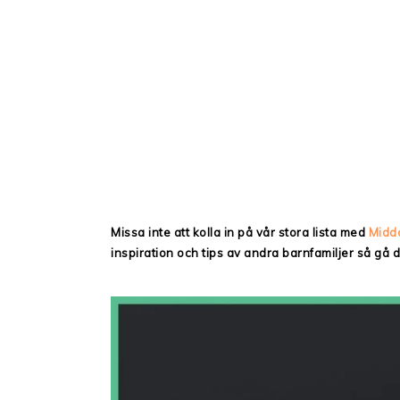
Missa inte att kolla in på vår stora lista med
Midd
inspiration och tips av andra barnfamiljer så gå