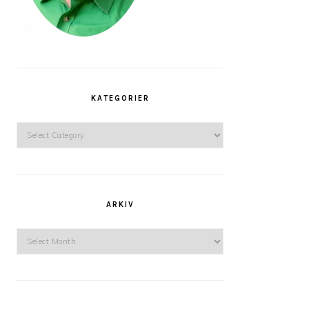
KATEGORIER
Kategorier
ARKIV
Arkiv