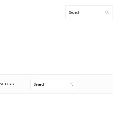
Search
Search
M OSS