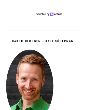
BAKOM BLOGGEN – KARL SÖDERMAN