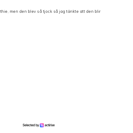
ie, men den blev så tjock så jag tänkte att den blir