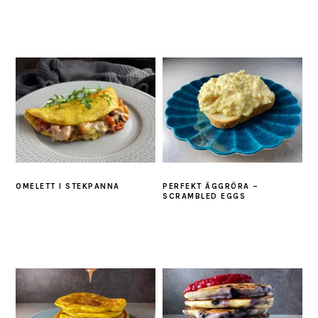
OMELETT I STEKPANNA
PERFEKT ÄGGRÖRA –
SCRAMBLED EGGS