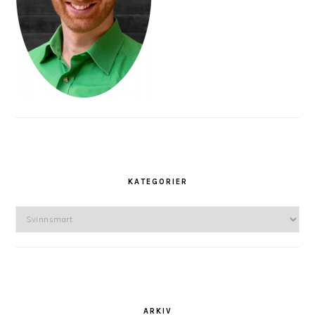
KATEGORIER
Kategorier
ARKIV