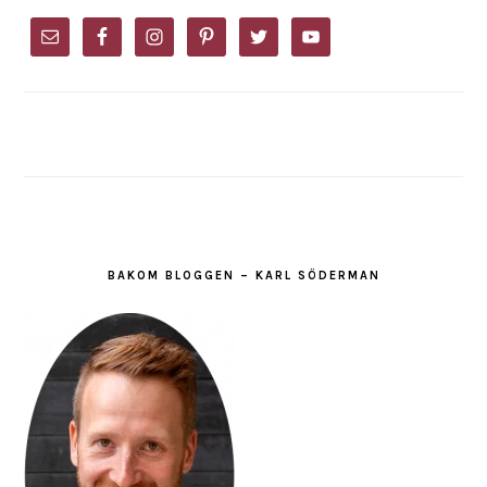
PRIMARY
SIDEBAR
BAKOM BLOGGEN – KARL SÖDERMAN