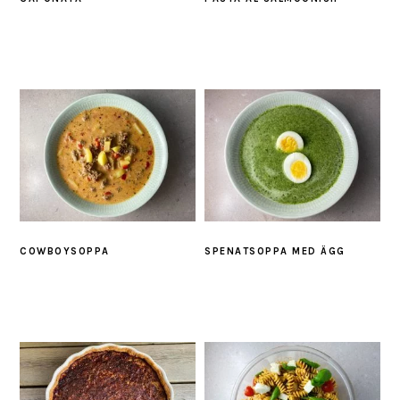
COWBOYSOPPA
SPENATSOPPA MED ÄGG