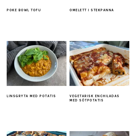
POKE BOWL TOFU
OMELETT I STEKPANNA
LINSGRYTA MED POTATIS
VEGETARISK ENCHILADAS
MED SÖTPOTATIS