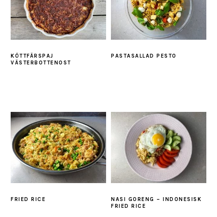
KÖTTFÄRSPAJ
PASTASALLAD PESTO
VÄSTERBOTTENOST
FRIED RICE
NASI GORENG – INDONESISK
FRIED RICE