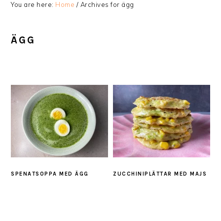
You are here:
Home
/
Archives for ägg
ÄGG
SPENATSOPPA MED ÄGG
ZUCCHINIPLÄTTAR MED MAJS