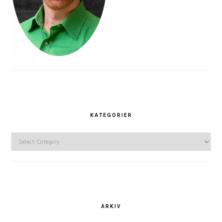
KATEGORIER
Kategorier
ARKIV