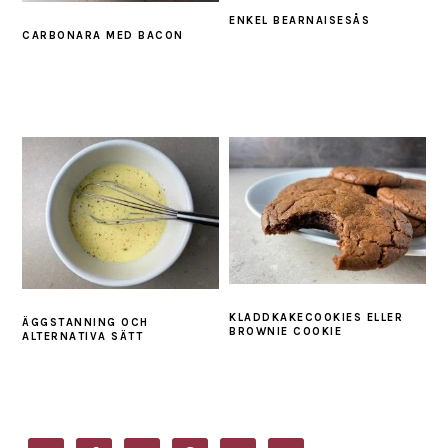
ENKEL BEARNAISESÅS
CARBONARA MED BACON
KLADDKAKECOOKIES ELLER
ÄGGSTANNING OCH
BROWNIE COOKIE
ALTERNATIVA SÄTT
PRIMARY