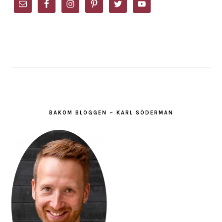
SIDEBAR
BAKOM BLOGGEN – KARL SÖDERMAN