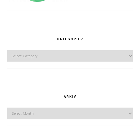
KATEGORIER
Kategorier
ARKIV
Arkiv