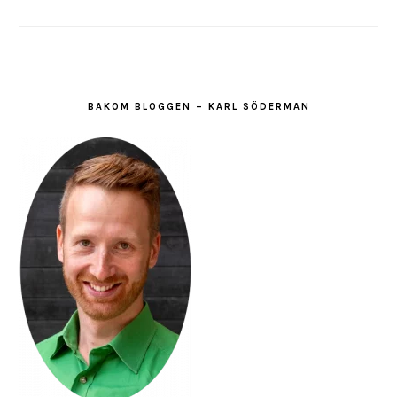
BAKOM BLOGGEN – KARL SÖDERMAN