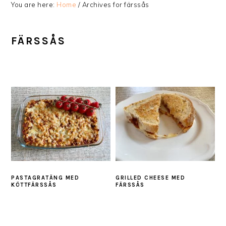
You are here:
Home
/
Archives for färssås
FÄRSSÅS
PASTAGRATÄNG MED
GRILLED CHEESE MED
KÖTTFÄRSSÅS
FÄRSSÅS