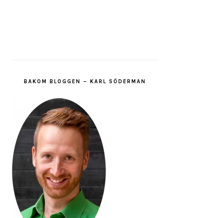
BAKOM BLOGGEN – KARL SÖDERMAN