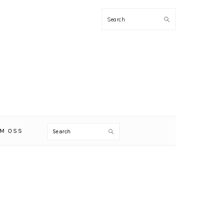
Search
Search
M OSS