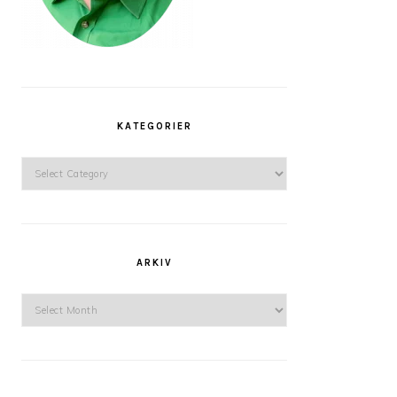
KATEGORIER
Kategorier
ARKIV
Arkiv