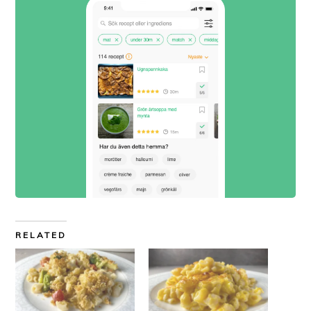
RELATED