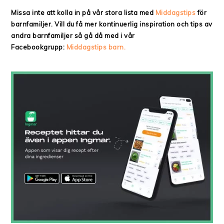
Missa inte att kolla in på vår stora lista med
Middagstips
för
barnfamiljer. Vill du få mer kontinuerlig inspiration och tips av
andra barnfamiljer så gå då med i vår
Facebookgrupp:
Middagstips barn.