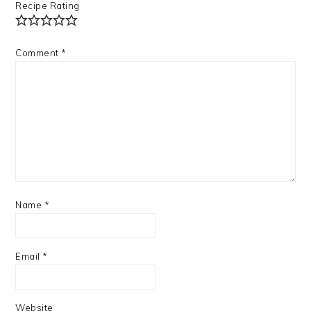
Recipe Rating
Comment
*
Name
*
Email
*
Website