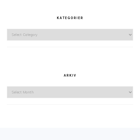
KATEGORIER
Kategorier
ARKIV
Arkiv
FOOTER