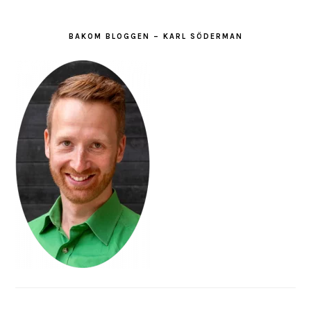
BAKOM BLOGGEN – KARL SÖDERMAN