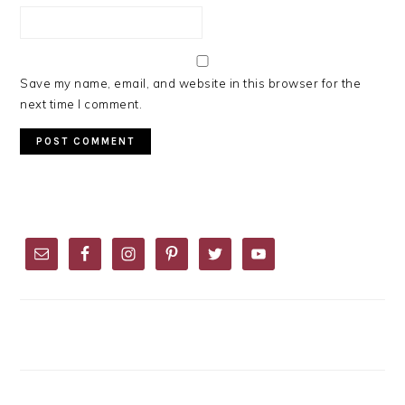
Save my name, email, and website in this browser for the
next time I comment.
PRIMARY
SIDEBAR