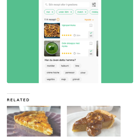
RELATED