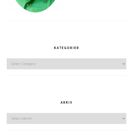
KATEGORIER
Kategorier
ARKIV
Arkiv