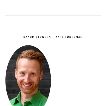
BAKOM BLOGGEN – KARL SÖDERMAN