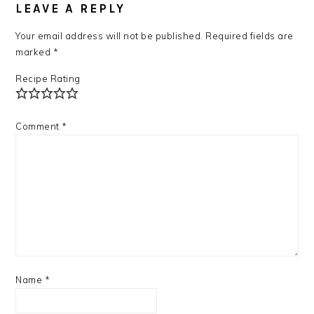
LEAVE A REPLY
Your email address will not be published.
Required fields are
marked
*
Recipe Rating
Comment
*
Name
*