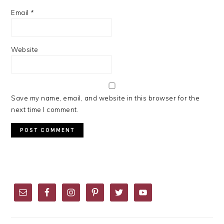
Email
*
Website
Save my name, email, and website in this browser for the
next time I comment.
PRIMARY
SIDEBAR