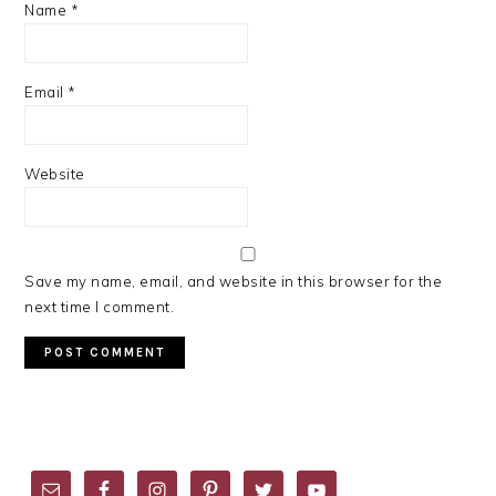
Name
*
Email
*
Website
Save my name, email, and website in this browser for the
next time I comment.
PRIMARY
SIDEBAR