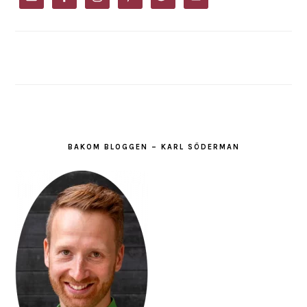
BAKOM BLOGGEN – KARL SÖDERMAN