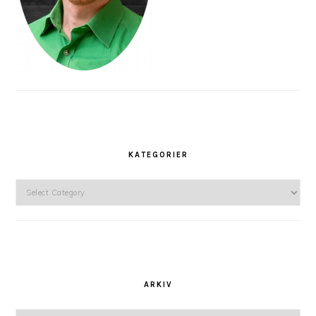
KATEGORIER
Kategorier
ARKIV