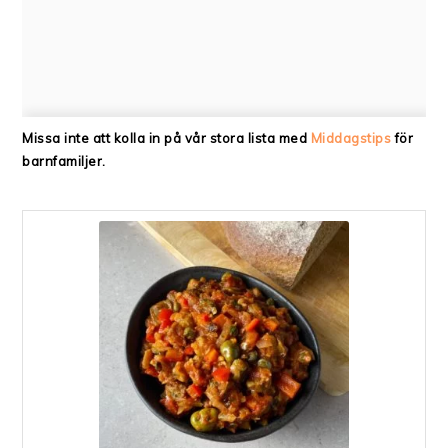
Missa inte att kolla in på vår stora lista med
Middagstips
för
barnfamiljer.