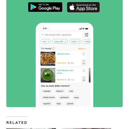
RELATED