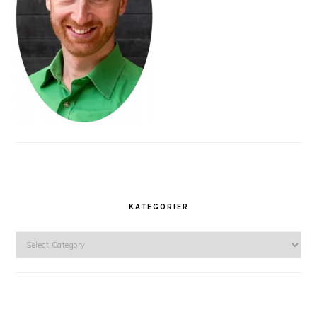
KATEGORIER
Kategorier