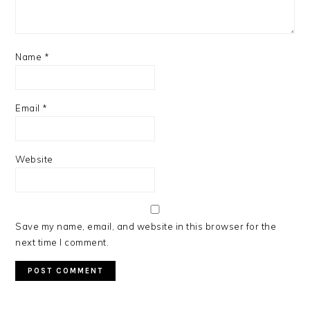
Name
*
Email
*
Website
Save my name, email, and website in this browser for the
next time I comment.