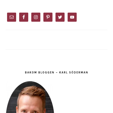
PRIMARY
SIDEBAR
BAKOM BLOGGEN – KARL SÖDERMAN