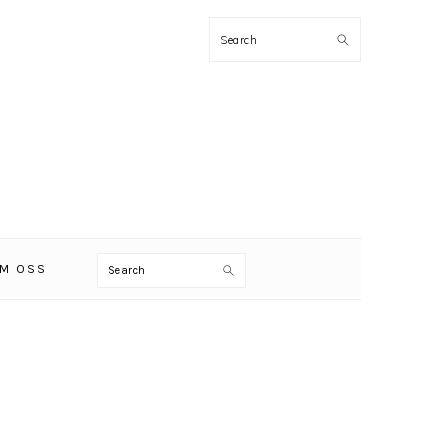
Search
Search
M OSS