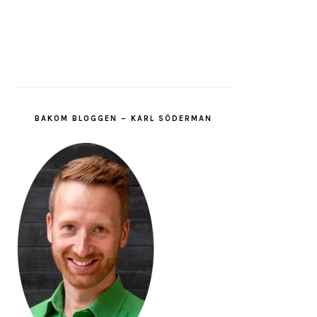
BAKOM BLOGGEN – KARL SÖDERMAN