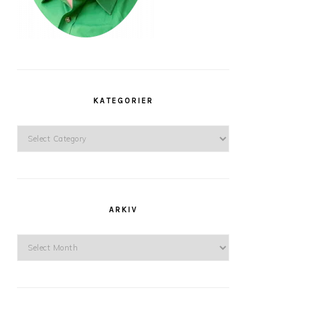
KATEGORIER
Kategorier
ARKIV
Arkiv