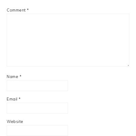
Comment
*
Name
*
Email
*
Website