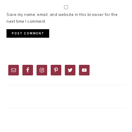
Save my name, email, and website in this browser for the
next time I comment.
PRIMARY
SIDEBAR