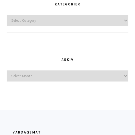
KATEGORIER
Kategorier
ARKIV
Arkiv
FOOTER
VARDAGSMAT