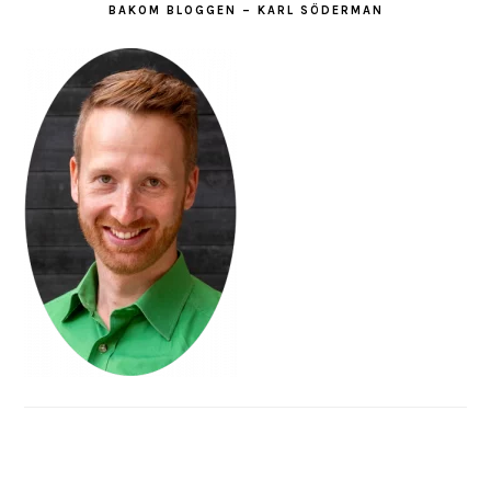
BAKOM BLOGGEN – KARL SÖDERMAN