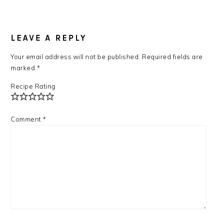
LEAVE A REPLY
Your email address will not be published.
Required fields are
marked
*
Recipe Rating
Comment
*