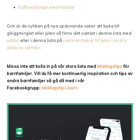
Saffransfudge med tranbär
Och är du nyfiken på nya spännande saker att baka till
glöggminglet eller julen så finns det samlat i denna lista med
julbak
eller i denna lista på
vad man bakar till julen i andra
delar av världen
Missa inte att kolla in på vår stora lista med
Middagstips
för
barnfamiljer. Vill du få mer kontinuerlig inspiration och tips av
andra barnfamiljer så gå då med i vår
Facebookgrupp:
Middagstips barn.