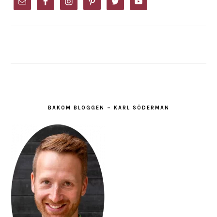
SIDEBAR
BAKOM BLOGGEN – KARL SÖDERMAN