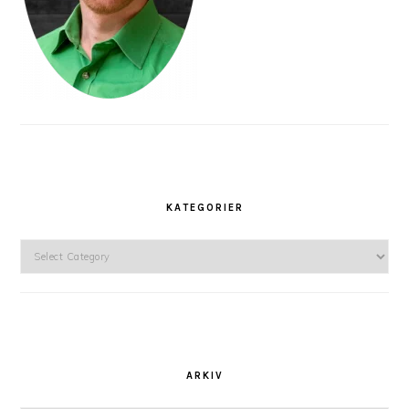
KATEGORIER
Kategorier
ARKIV