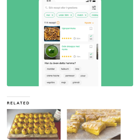
RELATED