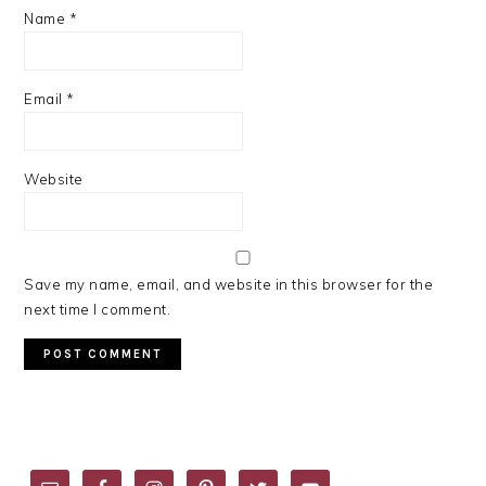
Name
*
Email
*
Website
Save my name, email, and website in this browser for the
next time I comment.
PRIMARY