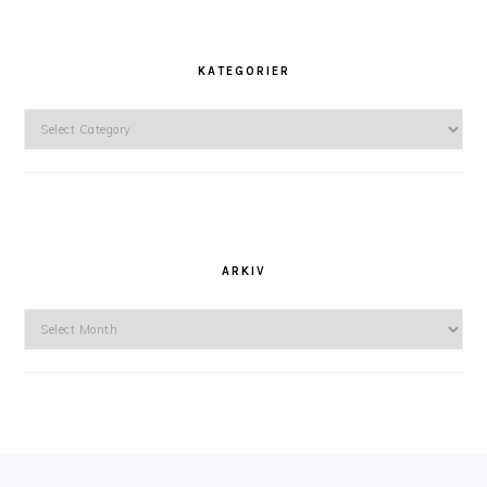
KATEGORIER
Kategorier
ARKIV
Arkiv