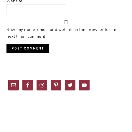
Website
Save my name, email, and website in this browser for the
next time I comment.
PRIMARY
SIDEBAR