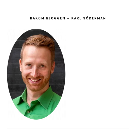
BAKOM BLOGGEN – KARL SÖDERMAN