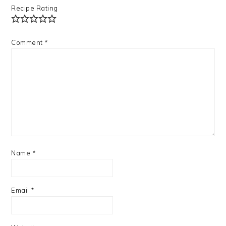
Recipe Rating
Comment
*
Name
*
Email
*