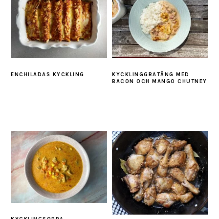
ENCHILADAS KYCKLING
KYCKLINGGRATÄNG MED
BACON OCH MANGO CHUTNEY