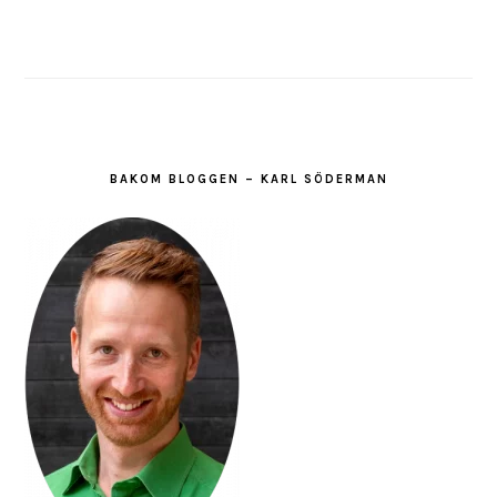
BAKOM BLOGGEN – KARL SÖDERMAN