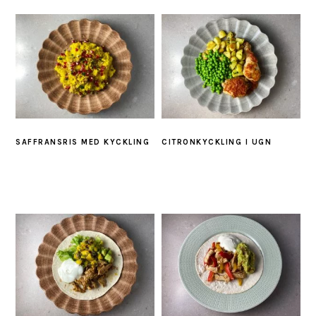
SAFFRANSRIS MED KYCKLING
CITRONKYCKLING I UGN