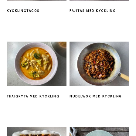
KYCKLINGTACOS
FAJITAS MED KYCKLING
THAIGRYTA MED KYCKLING
NUDELWOK MED KYCKLING