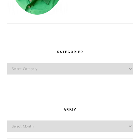
KATEGORIER
Kategorier
ARKIV
Arkiv