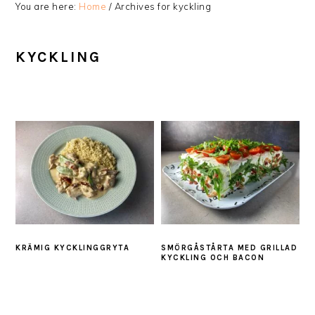
You are here:
Home
/
Archives for kyckling
KYCKLING
KRÄMIG KYCKLINGGRYTA
SMÖRGÅSTÅRTA MED GRILLAD
KYCKLING OCH BACON