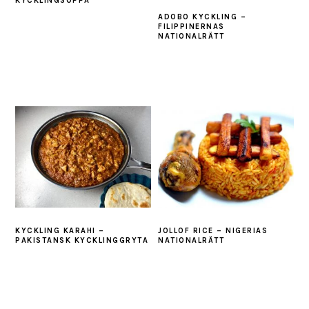
KYCKLINGSOPPA
ADOBO KYCKLING –
FILIPPINERNAS
NATIONALRÄTT
KYCKLING KARAHI –
JOLLOF RICE – NIGERIAS
PAKISTANSK KYCKLINGGRYTA
NATIONALRÄTT