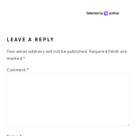
READER
INTERACTIONS
LEAVE A REPLY
Your email address will not be published.
Required fields are
marked
*
Comment
*