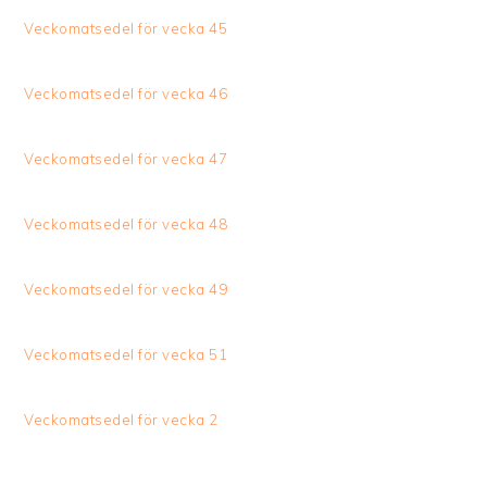
Veckomatsedel för vecka 45
Veckomatsedel för vecka 46
Veckomatsedel för vecka 47
Veckomatsedel för vecka 48
Veckomatsedel för vecka 49
Veckomatsedel för vecka 51
Veckomatsedel för vecka 2