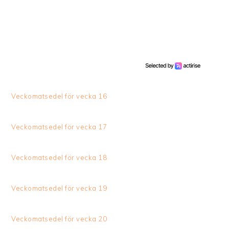
Veckomatsedel för vecka 16
Veckomatsedel för vecka 17
Veckomatsedel för vecka 18
Veckomatsedel för vecka 19
Veckomatsedel för vecka 20