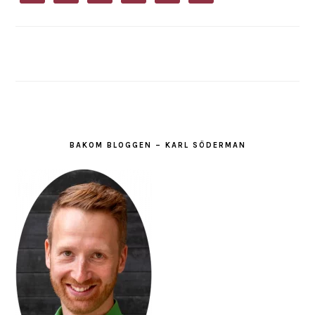
BAKOM BLOGGEN – KARL SÖDERMAN