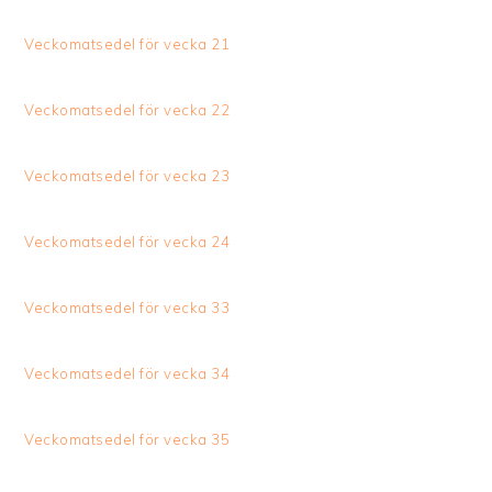
Veckomatsedel för vecka 21
Veckomatsedel för vecka 22
Veckomatsedel för vecka 23
Veckomatsedel för vecka 24
Veckomatsedel för vecka 33
Veckomatsedel för vecka 34
Veckomatsedel för vecka 35