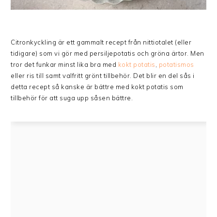
Citronkyckling är ett gammalt recept från nittiotalet (eller
tidigare) som vi gör med persiljepotatis och gröna ärtor. Men
tror det funkar minst lika bra med
kokt potatis
,
potatismos
eller ris till samt valfritt grönt tillbehör. Det blir en del sås i
detta recept så kanske är bättre med kokt potatis som
tillbehör för att suga upp såsen bättre.