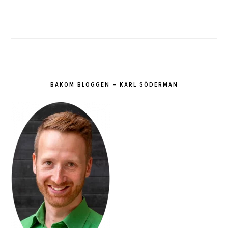
BAKOM BLOGGEN – KARL SÖDERMAN