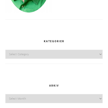
KATEGORIER
Kategorier
ARKIV
Arkiv