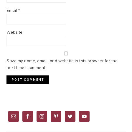
Email
*
Website
Save my name, email, and website in this browser for the
next time I comment.
PRIMARY
SIDEBAR