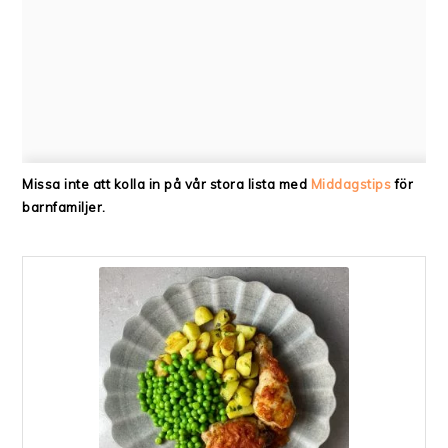
Missa inte att kolla in på vår stora lista med
Middagstips
för
barnfamiljer.