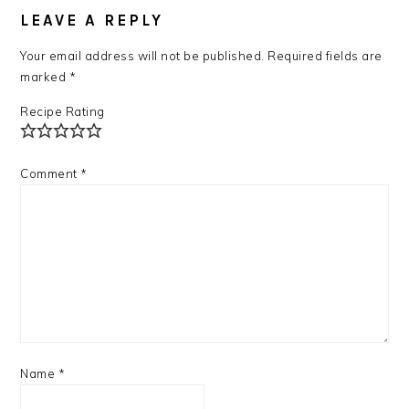
INTERACTIONS
LEAVE A REPLY
Your email address will not be published.
Required fields are
marked
*
Recipe Rating
Comment
*
Name
*