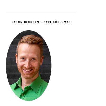
BAKOM BLOGGEN – KARL SÖDERMAN