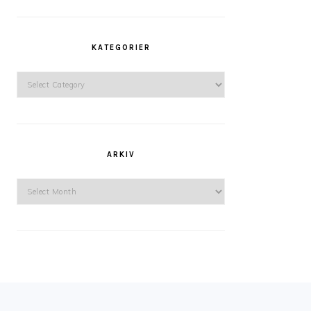
KATEGORIER
Kategorier
ARKIV
Arkiv