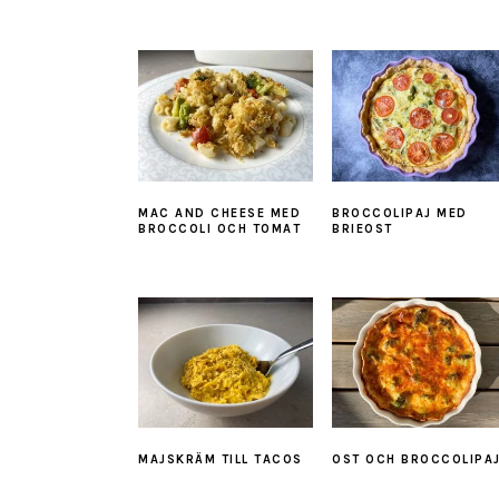
MAC AND CHEESE MED
BROCCOLIPAJ MED
BROCCOLI OCH TOMAT
BRIEOST
MAJSKRÄM TILL TACOS
OST OCH BROCCOLIPA