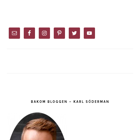
PRIMARY
SIDEBAR
BAKOM BLOGGEN – KARL SÖDERMAN