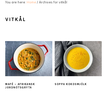
You are here:
Home
/
Archives for vitkål
VITKÅL
MAFÉ – AFRIKANSK
SOPPA KOKOSMJÖLK
JORDNÖTSGRYTA