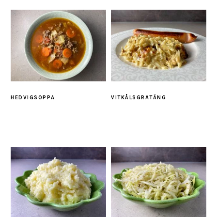
HEDVIGSOPPA
VITKÅLSGRATÄNG