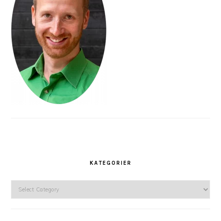
KATEGORIER
Kategorier