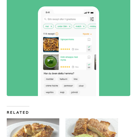
RELATED