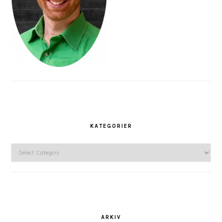
KATEGORIER
Kategorier
ARKIV