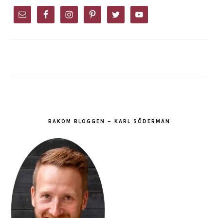
PRIMARY
SIDEBAR
BAKOM BLOGGEN – KARL SÖDERMAN