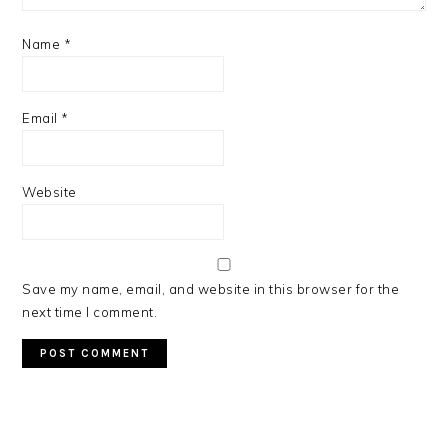
Name
*
Email
*
Website
Save my name, email, and website in this browser for the
next time I comment.