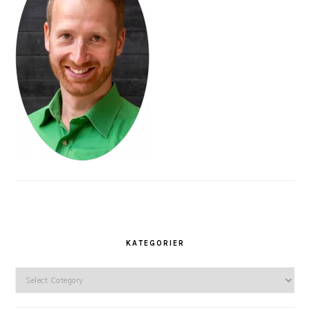
KATEGORIER
Kategorier