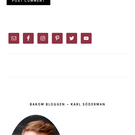
PRIMARY
SIDEBAR
BAKOM BLOGGEN – KARL SÖDERMAN