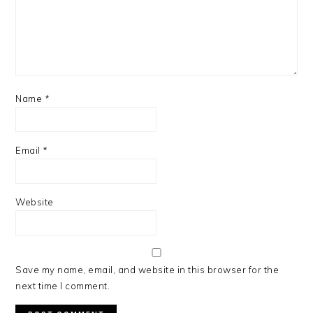
Name
*
Email
*
Website
Save my name, email, and website in this browser for the
next time I comment.