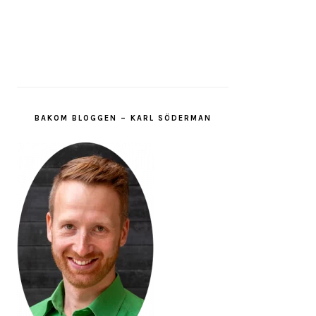
BAKOM BLOGGEN – KARL SÖDERMAN