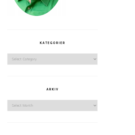
KATEGORIER
Kategorier
ARKIV
Arkiv