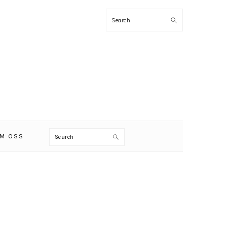
Search
Search
M OSS