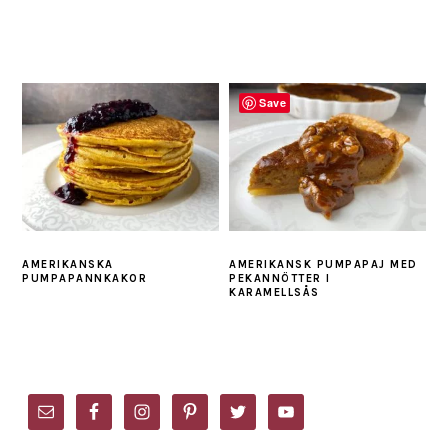
Save
AMERIKANSKA
AMERIKANSK PUMPAPAJ MED
PUMPAPANNKAKOR
PEKANNÖTTER I
KARAMELLSÅS
PRIMARY
SIDEBAR