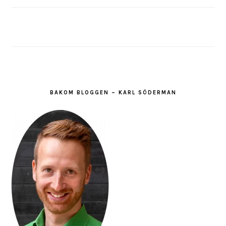
BAKOM BLOGGEN – KARL SÖDERMAN