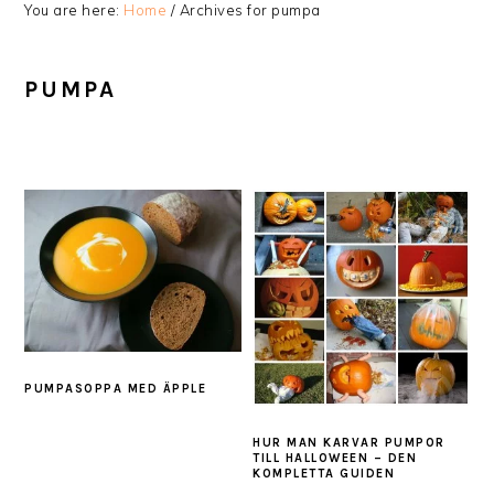
You are here:
Home
/
Archives for pumpa
PUMPA
PUMPASOPPA MED ÄPPLE
HUR MAN KARVAR PUMPOR
TILL HALLOWEEN – DEN
KOMPLETTA GUIDEN