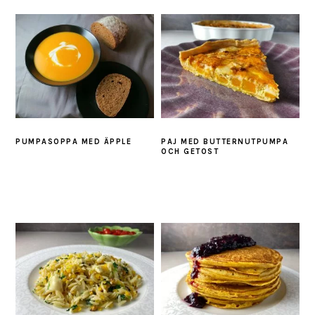
PUMPASOPPA MED ÄPPLE
PAJ MED BUTTERNUTPUMPA
OCH GETOST