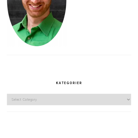
KATEGORIER
Kategorier