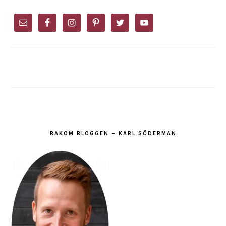
PRIMARY
SIDEBAR
BAKOM BLOGGEN – KARL SÖDERMAN