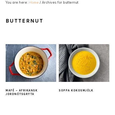
You are here:
Home
/
Archives for butternut
BUTTERNUT
MAFÉ – AFRIKANSK
SOPPA KOKOSMJÖLK
JORDNÖTSGRYTA