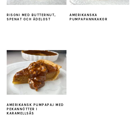
RISONI MED BUTTERNUT,
AMERIKANSKA
SPENAT OCH ÄDELOST
PUMPAPANNKAKOR
AMERIKANSK PUMPAPAJ MED
PEKANNÖTTER I
KARAMELLSÅS