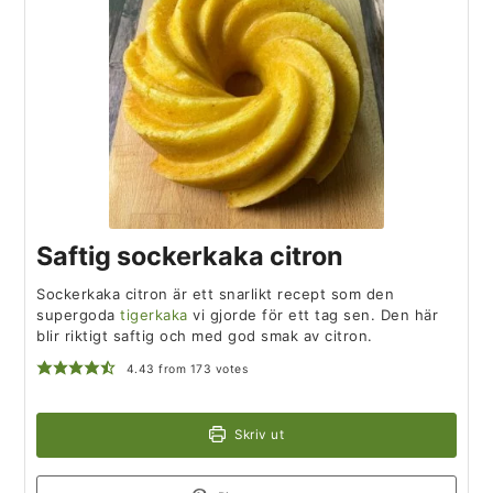
Saftig sockerkaka citron
Sockerkaka citron är ett snarlikt recept som den
supergoda
tigerkaka
vi gjorde för ett tag sen. Den här
blir riktigt saftig och med god smak av citron.
4.43
from
173
votes
Skriv ut