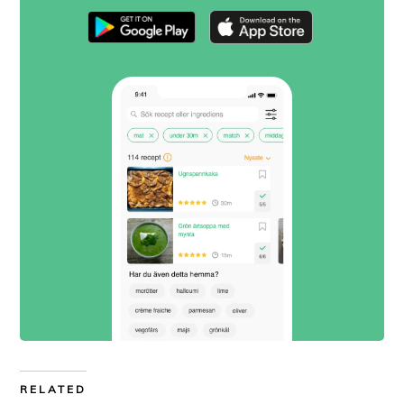
RELATED