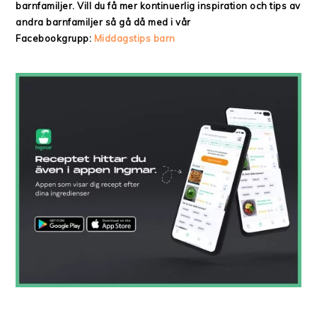
barnfamiljer. Vill du få mer kontinuerlig inspiration och tips av
andra barnfamiljer så gå då med i vår
Facebookgrupp:
Middagstips barn