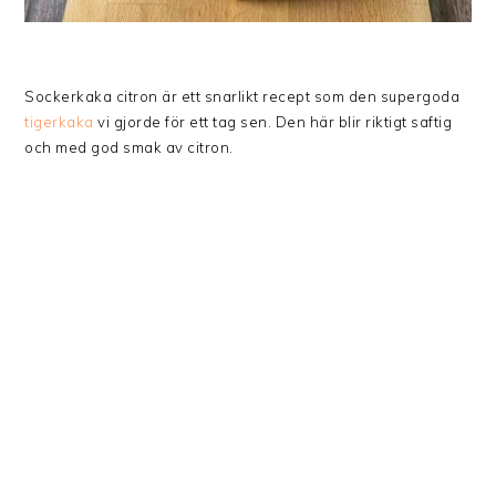
Sockerkaka citron är ett snarlikt recept som den supergoda
tigerkaka
vi gjorde för ett tag sen. Den här blir riktigt saftig
och med god smak av citron.