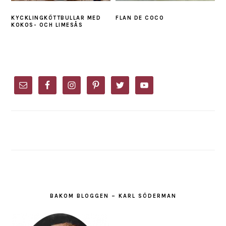
KYCKLINGKÖTTBULLAR MED
FLAN DE COCO
KOKOS- OCH LIMESÅS
PRIMARY
SIDEBAR
BAKOM BLOGGEN – KARL SÖDERMAN