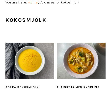
You are here:
Home
/
Archives for kokosmjölk
KOKOSMJÖLK
SOPPA KOKOSMJÖLK
THAIGRYTA MED KYCKLING