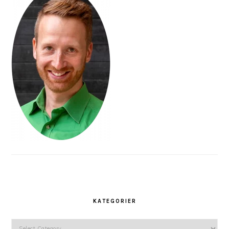
KATEGORIER
Kategorier