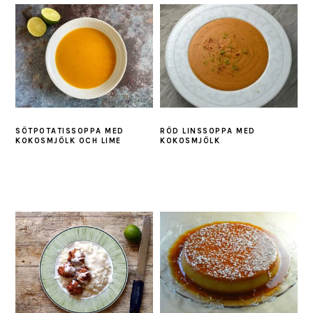
SÖTPOTATISSOPPA MED
RÖD LINSSOPPA MED
KOKOSMJÖLK OCH LIME
KOKOSMJÖLK