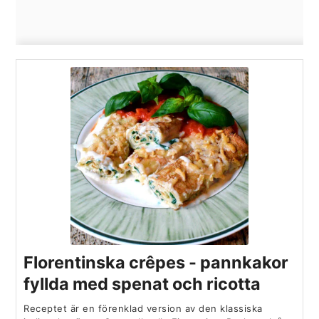
Florentinska crêpes - pannkakor
fyllda med spenat och ricotta
Receptet är en förenklad version av den klassiska