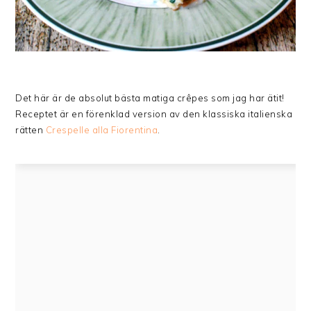
Det här är de absolut bästa matiga crêpes som jag har ätit!
Receptet är en förenklad version av den klassiska italienska
rätten
Crespelle alla Fiorentina
.