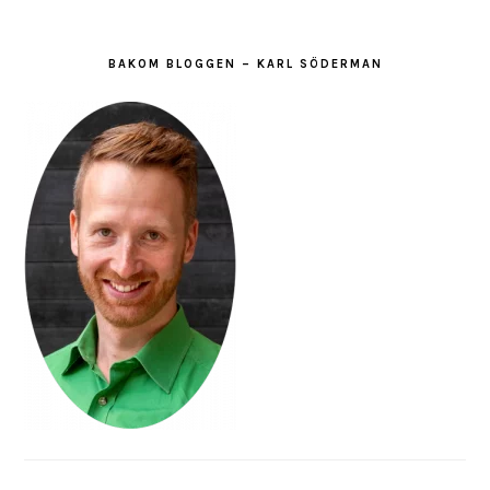
BAKOM BLOGGEN – KARL SÖDERMAN