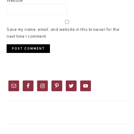
Website
Save my name, email, and website in this browser for the
next time I comment.
PRIMARY
SIDEBAR