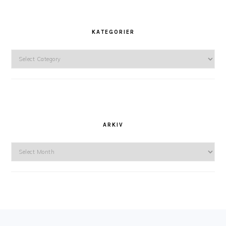
KATEGORIER
Kategorier
ARKIV
Arkiv
FOOTER