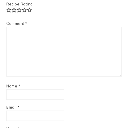
Recipe Rating
Comment
*
Name
*
Email
*