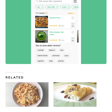
RELATED