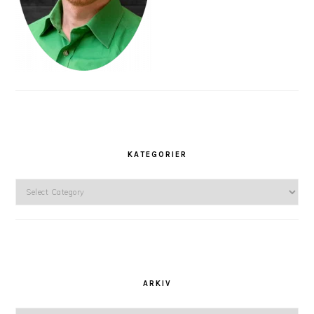
KATEGORIER
Kategorier
ARKIV