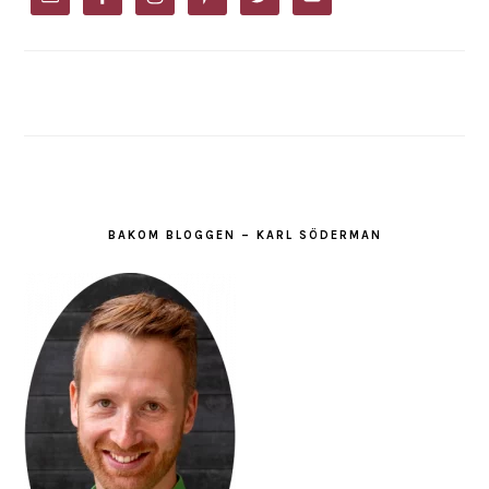
BAKOM BLOGGEN – KARL SÖDERMAN