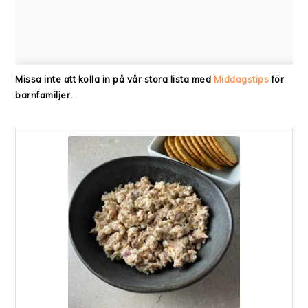
Missa inte att kolla in på vår stora lista med
Middagstips
för
barnfamiljer.