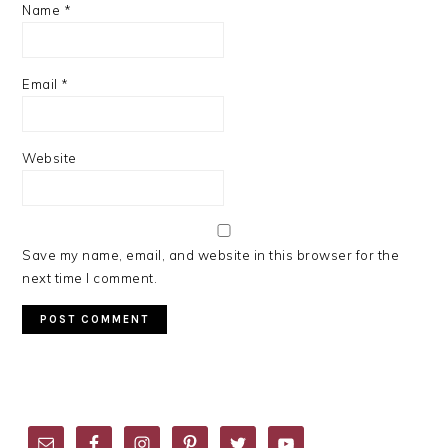
Name
*
Email
*
Website
Save my name, email, and website in this browser for the
next time I comment.
PRIMARY
SIDEBAR