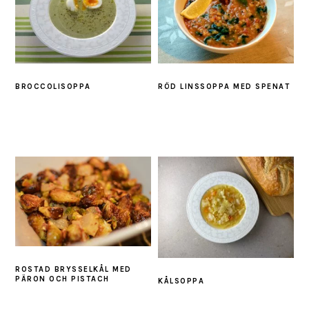
BROCCOLISOPPA
RÖD LINSSOPPA MED SPENAT
ROSTAD BRYSSELKÅL MED
PÄRON OCH PISTACH
KÅLSOPPA