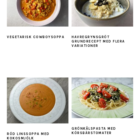
VEGETARISK COWBOYSOPPA
HAVREGRYNSGRÖT
GRUNDRECEPT MED FLERA
VARIATIONER
GRÖNKÅLSPASTA MED
KÖRSBÄRSTOMATER
RÖD LINSSOPPA MED
KOKOSMJÖLK