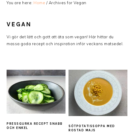
You are here:
Home
/
Archives for Vegan
VEGAN
Vi gör det lätt och gott att äta som vegan! Här hittar du
massa goda recept och inspiration inför veckans matsedel.
PRESSGURKA RECEPT SNABB
SÖTPOTATISSOPPA MED
OCH ENKEL
ROSTAD MAJS