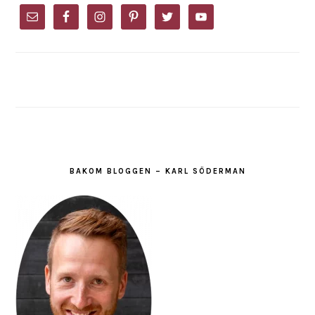
SIDEBAR
BAKOM BLOGGEN – KARL SÖDERMAN