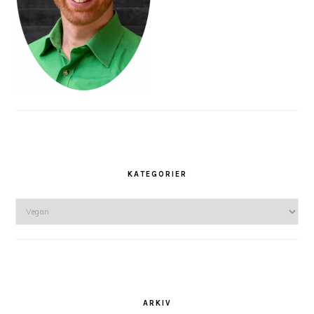
KATEGORIER
Kategorier
ARKIV