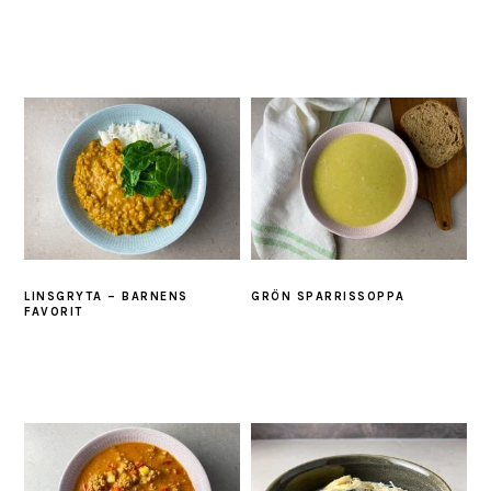
LINSGRYTA – BARNENS
GRÖN SPARRISSOPPA
FAVORIT