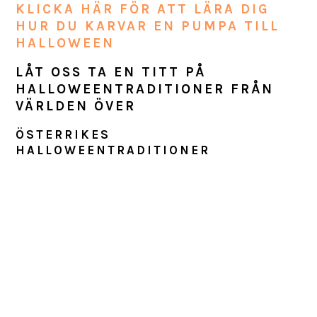
KLICKA HÄR FÖR ATT LÄRA DIG
HUR DU KARVAR EN PUMPA TILL
HALLOWEEN
LÅT OSS TA EN TITT PÅ
HALLOWEENTRADITIONER FRÅN
VÄRLDEN ÖVER
ÖSTERRIKES
HALLOWEENTRADITIONER