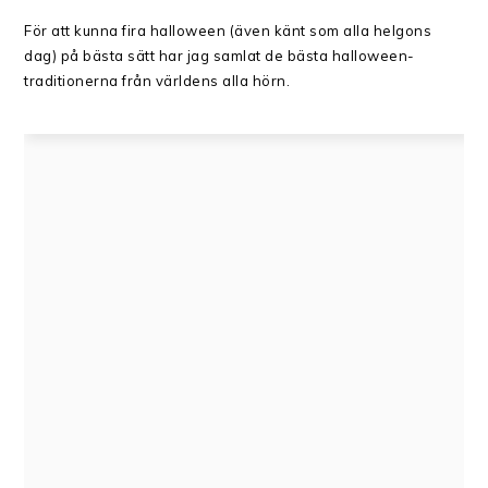
För att kunna fira halloween (även känt som alla helgons
dag) på bästa sätt har jag samlat de bästa halloween-
traditionerna från världens alla hörn.