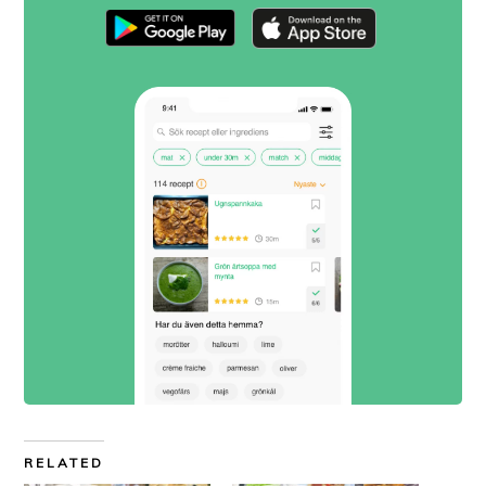
RELATED