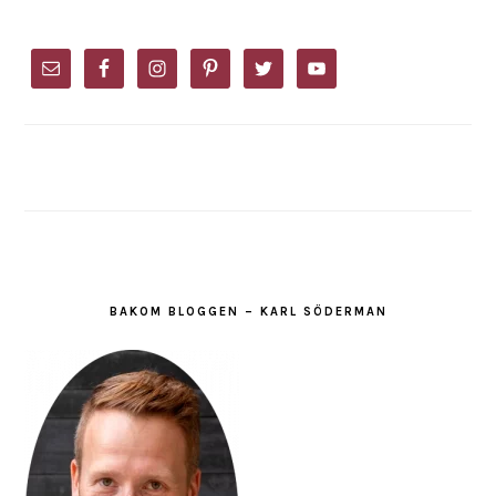
PRIMARY
SIDEBAR
BAKOM BLOGGEN – KARL SÖDERMAN