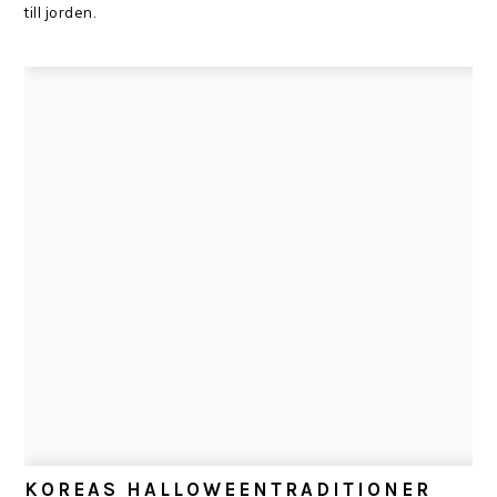
till jorden.
KOREAS
HALLOWEENTRADITIONER