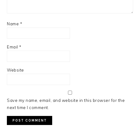
Name
*
Email
*
Website
Save my name, email, and website in this browser for the
next time I comment.