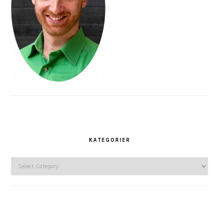
KATEGORIER
Kategorier