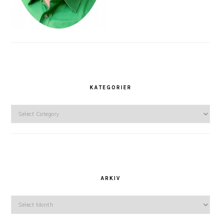
KATEGORIER
Kategorier
ARKIV
Arkiv