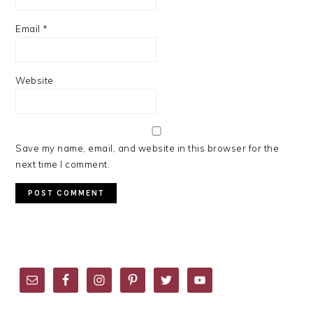
Email
*
Website
Save my name, email, and website in this browser for the
next time I comment.
PRIMARY
SIDEBAR