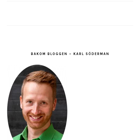
BAKOM BLOGGEN – KARL SÖDERMAN