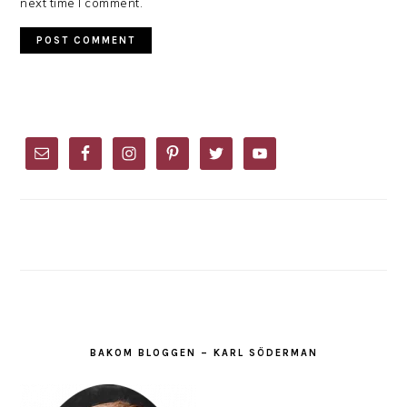
next time I comment.
PRIMARY
SIDEBAR
BAKOM BLOGGEN – KARL SÖDERMAN