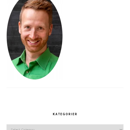
KATEGORIER
Kategorier