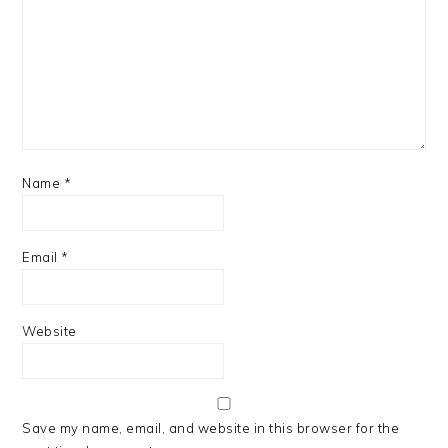
Name
*
Email
*
Website
Save my name, email, and website in this browser for the