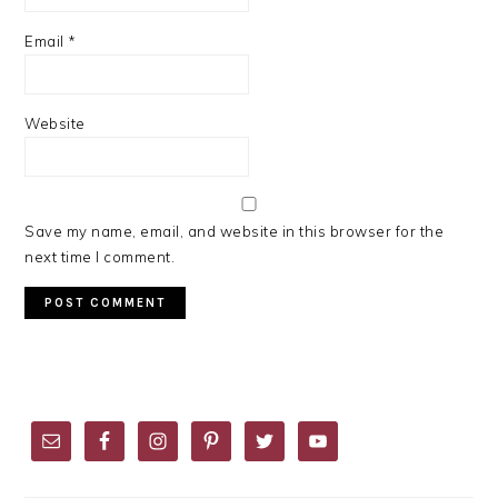
Email
*
Website
Save my name, email, and website in this browser for the
next time I comment.
PRIMARY
SIDEBAR