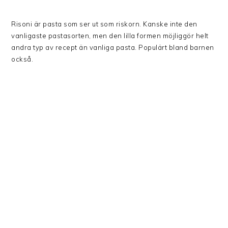
Risoni är pasta som ser ut som riskorn. Kanske inte den
vanligaste pastasorten, men den lilla formen möjliggör helt
andra typ av recept än vanliga pasta. Populärt bland barnen
också.