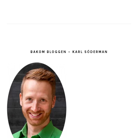
BAKOM BLOGGEN – KARL SÖDERMAN