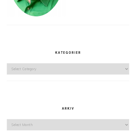
KATEGORIER
Kategorier
ARKIV
Arkiv