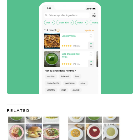
RELATED