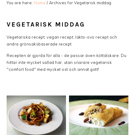
You are here:
Home
/
Archives for Vegetarisk middag
VEGETARISK MIDDAG
Vegetariska recept, vegan recept, lakto-ovo recept och
andra grönsaksbaserade recept.
Recepten är gjorda för alla - de passar även köttälskare. Du
hittar inte mycket sallad här, utan snarare vegetarisk
"comfort food" med mycket ost och annat gott!