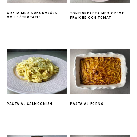
GRYTA MED KOKOSMJÖLK
TONFISKPASTA MED CREME
OCH SÖTPOTATIS
FRAICHE OCH TOMAT
PASTA AL SALMOONISH
PASTA AL FORNO