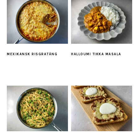
MEXIKANSK RISGRATÄNG
HALLOUMI TIKKA MASALA