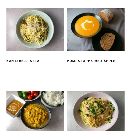
KANTARELLPASTA
PUMPASOPPA MED ÄPPLE