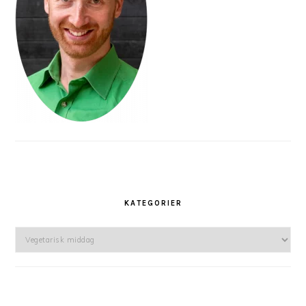
KATEGORIER
Kategorier