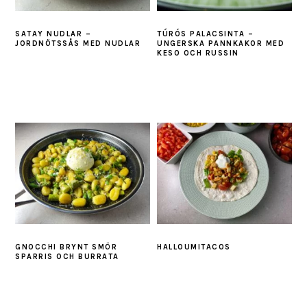
SATAY NUDLAR –
TÚRÓS PALACSINTA –
JORDNÖTSSÅS MED NUDLAR
UNGERSKA PANNKAKOR MED
KESO OCH RUSSIN
GNOCCHI BRYNT SMÖR
HALLOUMITACOS
SPARRIS OCH BURRATA