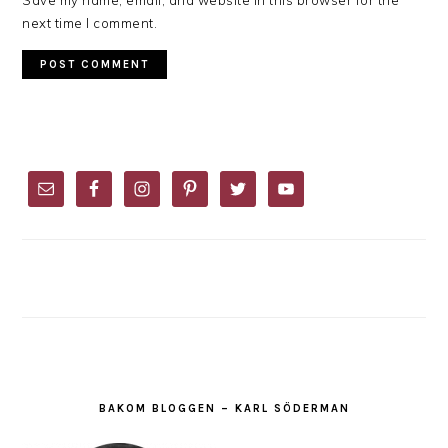
next time I comment.
PRIMARY
SIDEBAR
BAKOM BLOGGEN – KARL SÖDERMAN