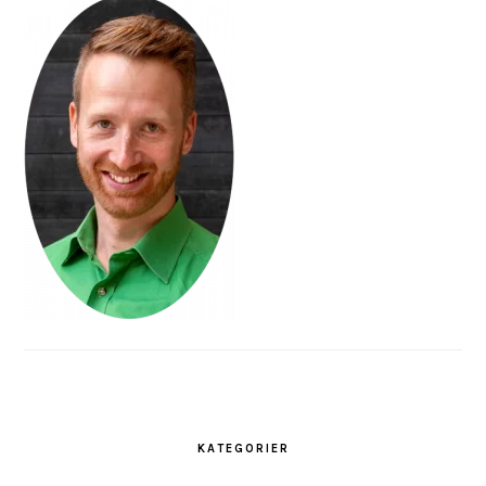
KATEGORIER