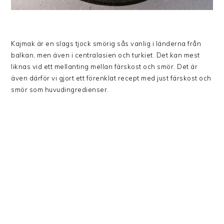
Kajmak är en slags tjock smörig sås vanlig i länderna från
balkan, men även i centralasien och turkiet. Det kan mest
liknas vid ett mellanting mellan färskost och smör. Det är
även därför vi gjort ett förenklat recept med just färskost och
smör som huvudingredienser.