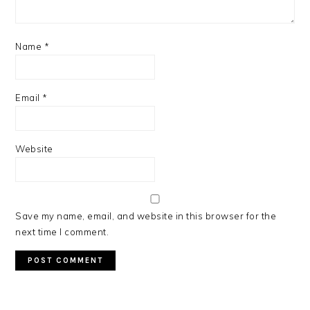
Name
*
Email
*
Website
Save my name, email, and website in this browser for the
next time I comment.