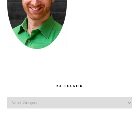
KATEGORIER
Kategorier