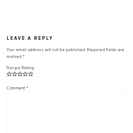
LEAVE A REPLY
Your email address will not be published.
Required fields are
marked
*
Recipe Rating
Comment
*