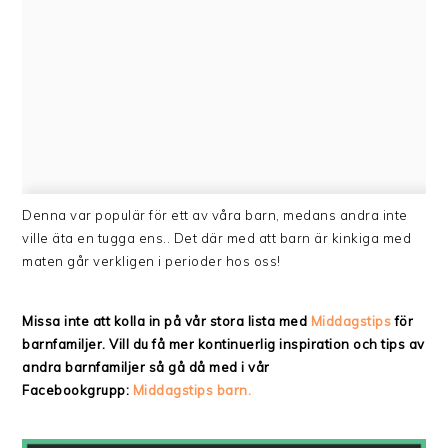
Denna var populär för ett av våra barn, medans andra inte
ville äta en tugga ens.. Det där med att barn är kinkiga med
maten går verkligen i perioder hos oss!
Missa inte att kolla in på vår stora lista med
Middagstips
för
barnfamiljer. Vill du få mer kontinuerlig inspiration och tips av
andra barnfamiljer så gå då med i vår
Facebookgrupp:
Middagstips barn.