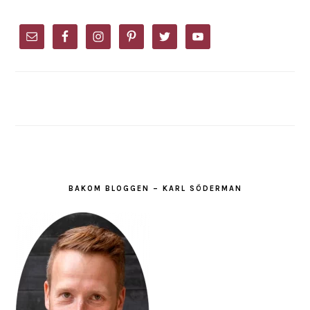
PRIMARY
SIDEBAR
BAKOM BLOGGEN – KARL SÖDERMAN