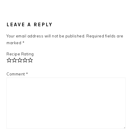
LEAVE A REPLY
Your email address will not be published.
Required fields are
marked
*
Recipe Rating
Comment
*