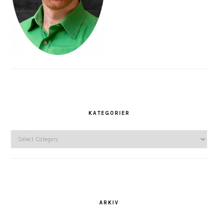
KATEGORIER
Kategorier
ARKIV