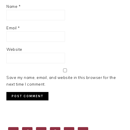
Name
*
Email
*
Website
Save my name, email, and website in this browser for the
next time I comment.
PRIMARY