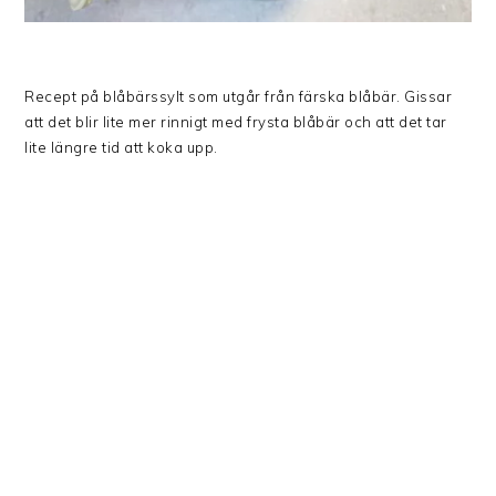
Recept på blåbärssylt som utgår från färska blåbär. Gissar
att det blir lite mer rinnigt med frysta blåbär och att det tar
lite längre tid att koka upp.