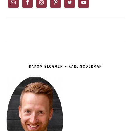
SIDEBAR
BAKOM BLOGGEN – KARL SÖDERMAN