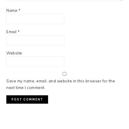
Name
*
Email
*
Website
Save my name, email, and website in this browser for the
next time I comment.
PRIMARY