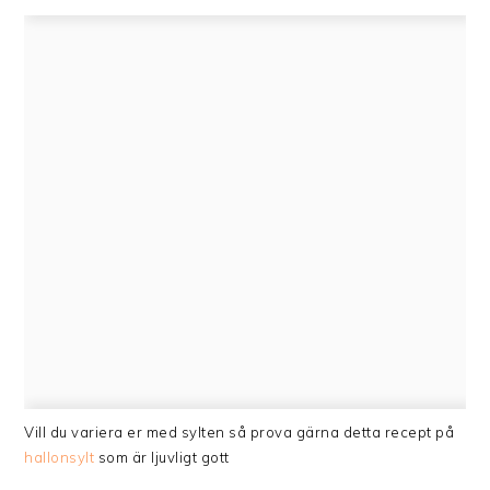
Vill du variera er med sylten så prova gärna detta recept på
hallonsylt
som är ljuvligt gott