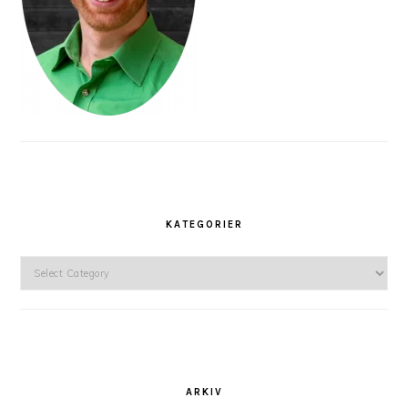
KATEGORIER
Kategorier
ARKIV