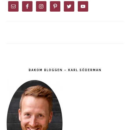
SIDEBAR
BAKOM BLOGGEN – KARL SÖDERMAN