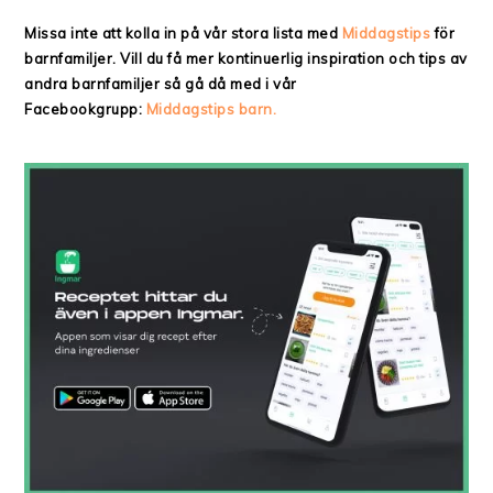
Missa inte att kolla in på vår stora lista med
Middagstips
för
barnfamiljer. Vill du få mer kontinuerlig inspiration och tips av
andra barnfamiljer så gå då med i vår
Facebookgrupp:
Middagstips barn.